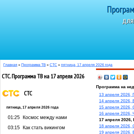
Програм
для
Сегодня 10 авг
Главная
»
Программа ТВ
»
СТС
»
пятница, 17 апреля 2026 года
СТС. Программа ТВ на 17 апреля 2026
Программа на не
СТС
13 апреля 2026,
14 апреля 2026, 
15 апреля 2026, 
пятница, 17 апреля 2026 года
16 апреля 2026, 
01:25
Космос между нами
17 апреля 2026,
18 апреля 2026, 
03:15
Как стать викингом
19 апреля 2026, 