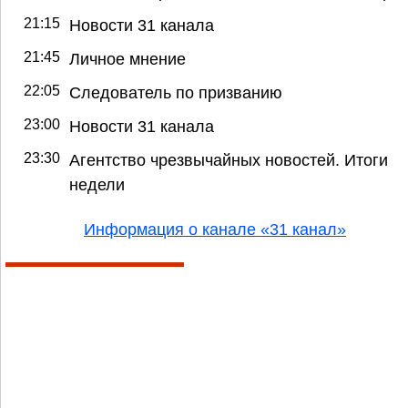
21:15
Новости 31 канала
21:45
Личное мнение
22:05
Следователь по призванию
23:00
Новости 31 канала
23:30
Агентство чрезвычайных новостей. Итоги
недели
Информация о канале «31 канал»