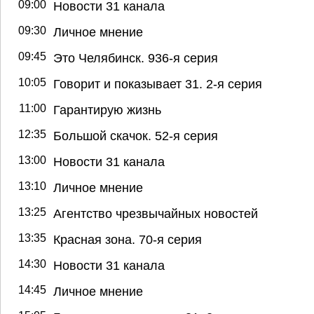
09:00
Новости 31 канала
09:30
Личное мнение
09:45
Это Челябинск. 936-я серия
10:05
Говорит и показывает 31. 2-я серия
11:00
Гарантирую жизнь
12:35
Большой скачок. 52-я серия
13:00
Новости 31 канала
13:10
Личное мнение
13:25
Агентство чрезвычайных новостей
13:35
Красная зона. 70-я серия
14:30
Новости 31 канала
14:45
Личное мнение