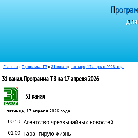
Програм
для
Сегодня 8 а
Главная
»
Программа ТВ
»
31 канал
»
пятница, 17 апреля 2026 года
31 канал. Программа ТВ на 17 апреля 2026
31 канал
пятница, 17 апреля 2026 года
00:50
Агентство чрезвычайных новостей
01:00
Гарантирую жизнь