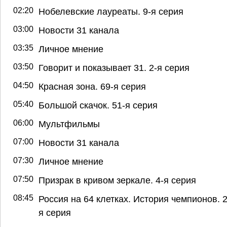
02:20
Нобелевские лауреаты. 9-я серия
03:00
Новости 31 канала
03:35
Личное мнение
03:50
Говорит и показывает 31. 2-я серия
04:50
Красная зона. 69-я серия
05:40
Большой скачок. 51-я серия
06:00
Мультфильмы
07:00
Новости 31 канала
07:30
Личное мнение
07:50
Призрак в кривом зеркале. 4-я серия
08:45
Россия на 64 клетках. История чемпионов. 2
я серия