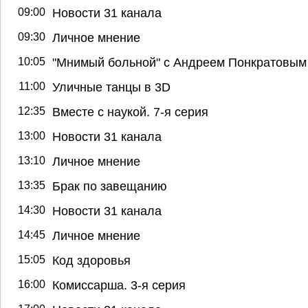
09:00
Новости 31 канала
09:30
Личное мнение
10:05
"Мнимый больной" с Андреем Понкратовым
11:00
Уличные танцы в 3D
12:35
Вместе с наукой. 7-я серия
13:00
Новости 31 канала
13:10
Личное мнение
13:35
Брак по завещанию
14:30
Новости 31 канала
14:45
Личное мнение
15:05
Код здоровья
16:00
Комиссарша. 3-я серия