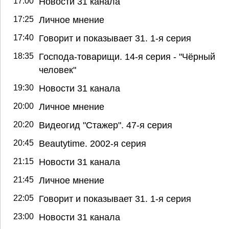
17:00
Новости 31 канала
17:25
Личное мнение
17:40
Говорит и показывает 31. 1-я серия
18:35
Господа-товарищи. 14-я серия - "Чёрный
человек"
19:30
Новости 31 канала
20:00
Личное мнение
20:20
Видеогид "Стажер". 47-я серия
20:45
Beautytime. 2002-я серия
21:15
Новости 31 канала
21:45
Личное мнение
22:05
Говорит и показывает 31. 1-я серия
23:00
Новости 31 канала