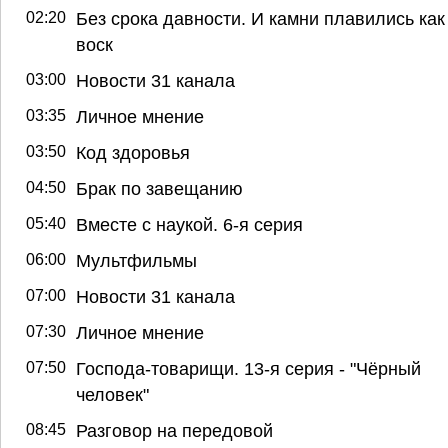
02:20
Без срока давности. И камни плавились как
воск
03:00
Новости 31 канала
03:35
Личное мнение
03:50
Код здоровья
04:50
Брак по завещанию
05:40
Вместе с наукой. 6-я серия
06:00
Мультфильмы
07:00
Новости 31 канала
07:30
Личное мнение
07:50
Господа-товарищи. 13-я серия - "Чёрный
человек"
08:45
Разговор на передовой