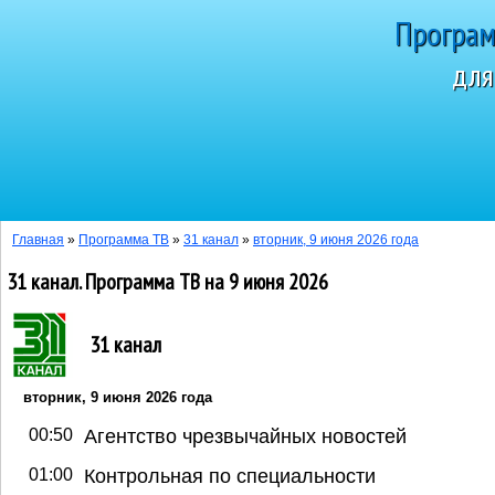
Програм
для
Сегодня 9 авг
Главная
»
Программа ТВ
»
31 канал
»
вторник, 9 июня 2026 года
31 канал. Программа ТВ на 9 июня 2026
31 канал
вторник, 9 июня 2026 года
00:50
Агентство чрезвычайных новостей
01:00
Контрольная по специальности