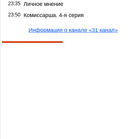
23:35
Личное мнение
23:50
Комиссарша. 4-я серия
Информация о канале «31 канал»