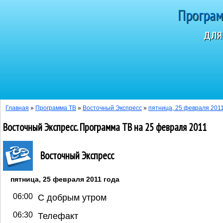
Програм
для
Сегодня 8 а
Главная
»
Программа ТВ
»
Восточный Экспресс
»
пятница, 25 февраля 2011
Восточный Экспресс. Программа ТВ на 25 февраля 2011
Восточный Экспресс
пятница, 25 февраля 2011 года
06:00
С добрым утром
06:30
Телефакт