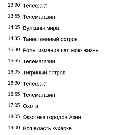
13:30
Телефакт
13:55
Телемагазин
14:05
Вулканы мира
14:35
Таинственный остров
15:30
Роль, изменившая мою жизнь
15:55
Телемагазин
16:05
Тигриный остров
16:30
Телефакт
16:55
Телемагазин
17:05
Охота
18:05
Экзотика городов Азии
19:00
Вся власть кухарке