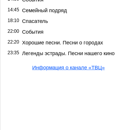
14:45
Семейный подряд
18:10
Спасатель
22:00
События
22:20
Хорошие песни. Песни о городах
23:35
Легенды эстрады. Песни нашего кино
Информация о канале «ТВЦ»