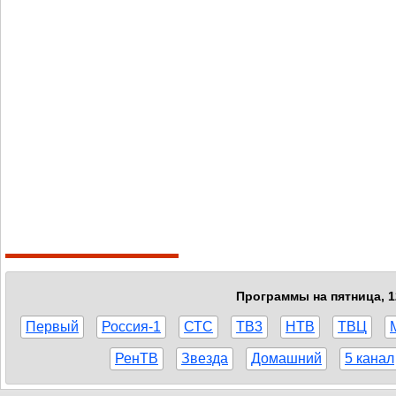
Программы на пятница, 1
Первый
Россия-1
СТС
ТВ3
НТВ
ТВЦ
РенТВ
Звезда
Домашний
5 канал