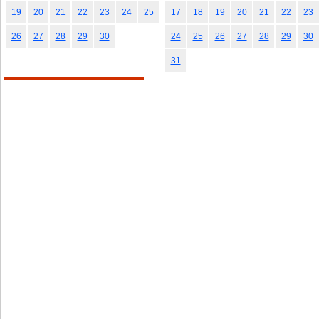
19
20
21
22
23
24
25
17
18
19
20
21
22
23
26
27
28
29
30
24
25
26
27
28
29
30
31