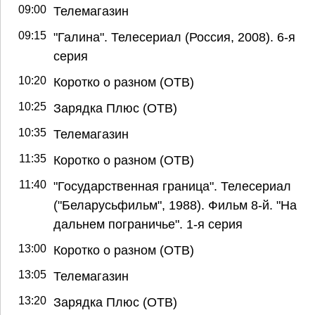
09:00
Телемагазин
09:15
"Галина". Телесериал (Россия, 2008). 6-я
серия
10:20
Коротко о разном (ОТВ)
10:25
Зарядка Плюс (ОТВ)
10:35
Телемагазин
11:35
Коротко о разном (ОТВ)
11:40
"Государственная граница". Телесериал
("Беларусьфильм", 1988). Фильм 8-й. "На
дальнем пограничье". 1-я серия
13:00
Коротко о разном (ОТВ)
13:05
Телемагазин
13:20
Зарядка Плюс (ОТВ)