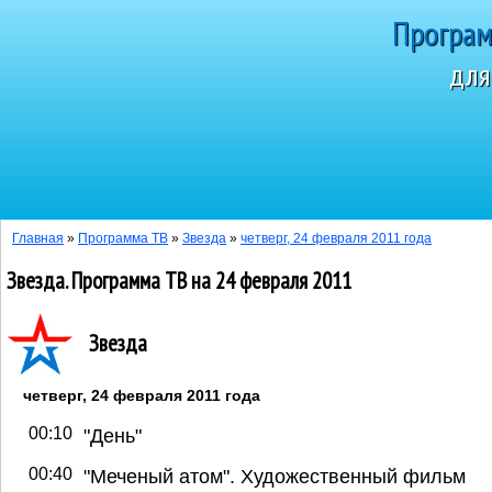
Програм
для
Сегодня 8 а
Главная
»
Программа ТВ
»
Звезда
»
четверг, 24 февраля 2011 года
Звезда. Программа ТВ на 24 февраля 2011
Звезда
четверг, 24 февраля 2011 года
00:10
"День"
00:40
"Меченый атом". Художественный фильм