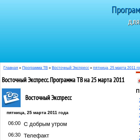
Програм
для
Сегодня 7 а
Главная
»
Программа ТВ
»
Восточный Экспресс
»
пятница, 25 марта 2011 г
Восточный Экспресс. Программа ТВ на 25 марта 2011
П
Восточный Экспресс
пятница, 25 марта 2011 года
06:00
С добрым утром
06:30
Телефакт