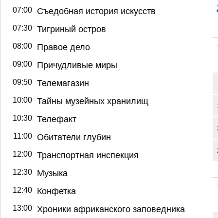
07:00
Съедобная история искусств
07:30
Тигриный остров
08:00
Правое дело
09:00
Причудливые миры
09:50
Телемагазин
10:00
Тайны музейных хранилищ
10:30
Телефакт
11:00
Обитатели глубин
12:00
Транспортная инспекция
12:30
Музыка
12:40
Конфетка
13:00
Хроники африканского заповедника