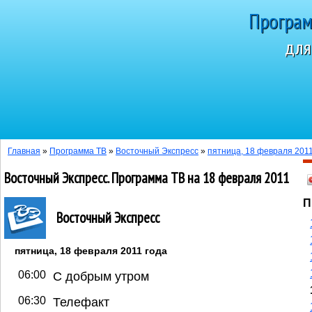
Програм
для
Сегодня 8 а
Главная
»
Программа ТВ
»
Восточный Экспресс
»
пятница, 18 февраля 2011
Восточный Экспресс. Программа ТВ на 18 февраля 2011
П
Восточный Экспресс
пятница, 18 февраля 2011 года
06:00
С добрым утром
06:30
Телефакт