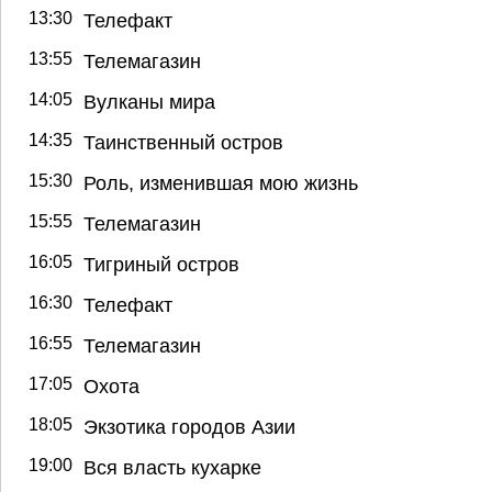
13:30
Телефакт
13:55
Телемагазин
14:05
Вулканы мира
14:35
Таинственный остров
15:30
Роль, изменившая мою жизнь
15:55
Телемагазин
16:05
Тигриный остров
16:30
Телефакт
16:55
Телемагазин
17:05
Охота
18:05
Экзотика городов Азии
19:00
Вся власть кухарке