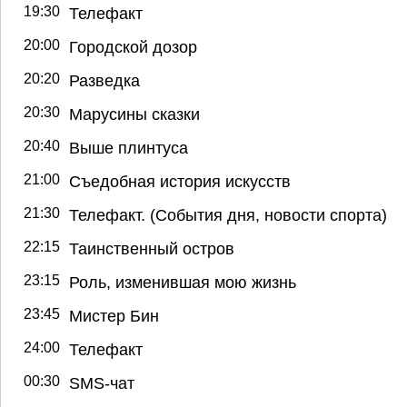
19:30
Телефакт
20:00
Городской дозор
20:20
Разведка
20:30
Марусины сказки
20:40
Выше плинтуса
21:00
Съедобная история искусств
21:30
Телефакт. (События дня, новости спорта)
22:15
Таинственный остров
23:15
Роль, изменившая мою жизнь
23:45
Мистер Бин
24:00
Телефакт
00:30
SMS-чат