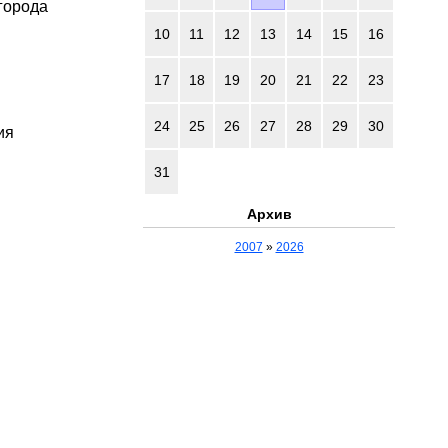
города
10
11
12
13
14
15
16
17
18
19
20
21
22
23
24
25
26
27
28
29
30
ия
31
Архив
2007
»
2026