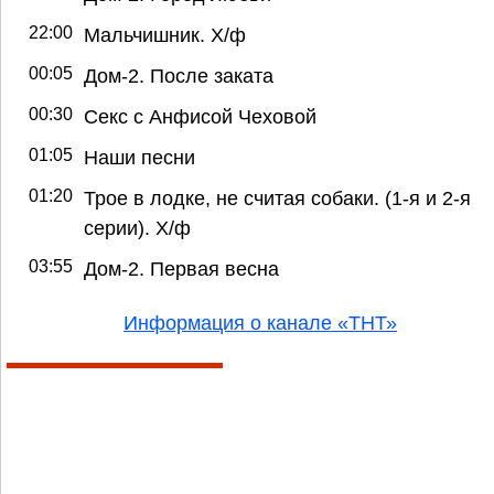
22:00
Мальчишник. Х/ф
00:05
Дом-2. После заката
00:30
Секс с Анфисой Чеховой
01:05
Наши песни
01:20
Трое в лодке, не считая собаки. (1-я и 2-я
серии). Х/ф
03:55
Дом-2. Первая весна
Информация о канале «ТНТ»