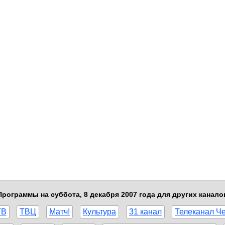
Программы на суббота, 8 декабря 2007 года для других канало
ТВ
ТВЦ
Матч!
Культура
31 канал
Телеканал Ч