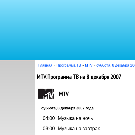
Главная
»
Программа ТВ
»
MTV
»
суббота, 8 декабря 20
MTV. Программа ТВ на 8 декабря 2007
MTV
суббота, 8 декабря 2007 года
04:00
Музыка на ночь
08:00
Музыка на завтрак