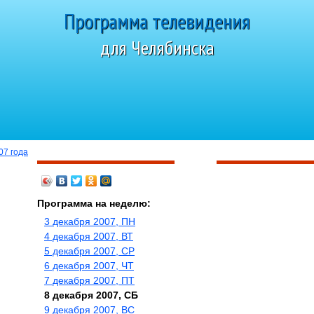
Программа телевидения
для Челябинска
Сегодня 8 августа 2026 года, суббота
07 года
Программа на неделю:
3 декабря 2007, ПН
4 декабря 2007, ВТ
5 декабря 2007, СР
6 декабря 2007, ЧТ
7 декабря 2007, ПТ
8 декабря 2007, СБ
9 декабря 2007, ВС