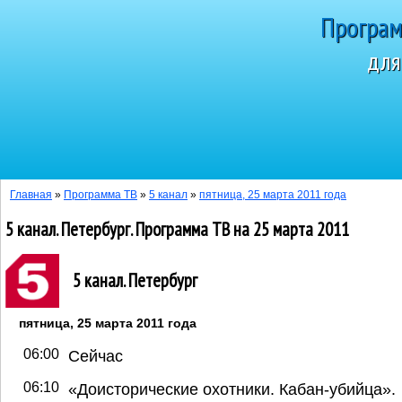
Програм
для
Сегодня 8 а
Главная
»
Программа ТВ
»
5 канал
»
пятница, 25 марта 2011 года
5 канал. Петербург. Программа ТВ на 25 марта 2011
5 канал. Петербург
пятница, 25 марта 2011 года
06:00
Сейчас
06:10
«Доисторические охотники. Кабан-убийца».