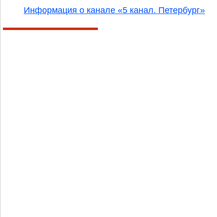
Информация о канале «5 канал. Петербург»