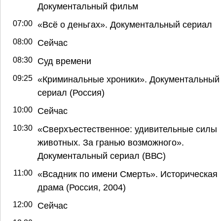
Документальный фильм
07:00
«Всё о деньгах». Документальный сериал
08:00
Сейчас
08:30
Суд времени
09:25
«Криминальные хроники». Документальный
сериал (Россия)
10:00
Сейчас
10:30
«Сверхъестественное: удивительные силы
животных. За гранью возможного».
Документальный сериал (ВВС)
11:00
«Всадник по имени Смерть». Историческая
драма (Россия, 2004)
12:00
Сейчас