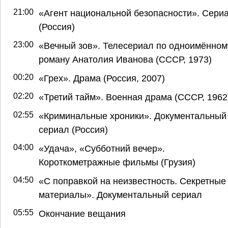
21:00
«Агент национальной безопасности». Сери
(Россия)
23:00
«Вечный зов». Телесериал по одноимённом
роману Анатолия Иванова (СССР, 1973)
00:20
«Грех». Драма (Россия, 2007)
02:20
«Третий тайм». Военная драма (СССР, 1962
02:55
«Криминальные хроники». Документальный
сериал (Россия)
04:00
«Удача», «Субботний вечер».
Короткометражные фильмы (Грузия)
04:50
«С поправкой на неизвестность. Секретные
материалы». Документальный сериал
05:55
Окончание вещания