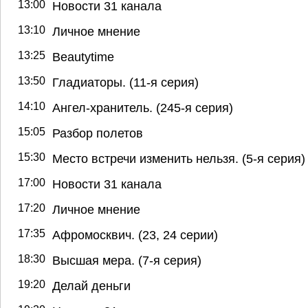
13:00
Новости 31 канала
13:10
Личное мнение
13:25
Beautytime
13:50
Гладиаторы. (11-я серия)
14:10
Ангел-хранитель. (245-я серия)
15:05
Разбор полетов
15:30
Место встречи изменить нельзя. (5-я серия)
17:00
Новости 31 канала
17:20
Личное мнение
17:35
Афромосквич. (23, 24 серии)
18:30
Высшая мера. (7-я серия)
19:20
Делай деньги