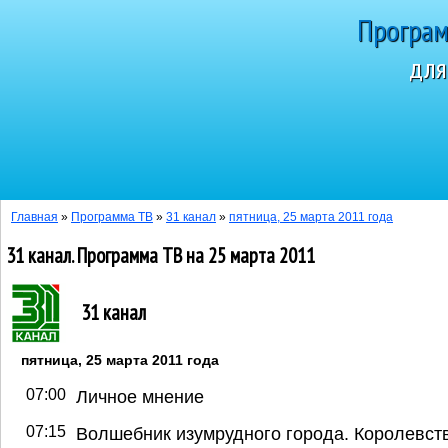
Програм
для
Сегодня 6 а
Главная
»
Программа ТВ
»
31 канал
»
пятница, 25 марта 2011 года
31 канал. Программа ТВ на 25 марта 2011
31 канал
пятница, 25 марта 2011 года
07:00
Личное мнение
07:15
Волшебник изумрудного города. Королевст