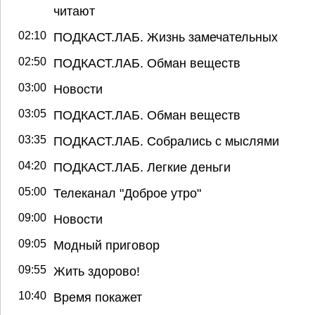
читают
02:10
ПОДКАСТ.ЛАБ. Жизнь замечательных
02:50
ПОДКАСТ.ЛАБ. Обман веществ
03:00
Новости
03:05
ПОДКАСТ.ЛАБ. Обман веществ
03:35
ПОДКАСТ.ЛАБ. Собрались с мыслями
04:20
ПОДКАСТ.ЛАБ. Легкие деньги
05:00
Телеканал "Доброе утро"
09:00
Новости
09:05
Модный приговор
09:55
Жить здорово!
10:40
Время покажет