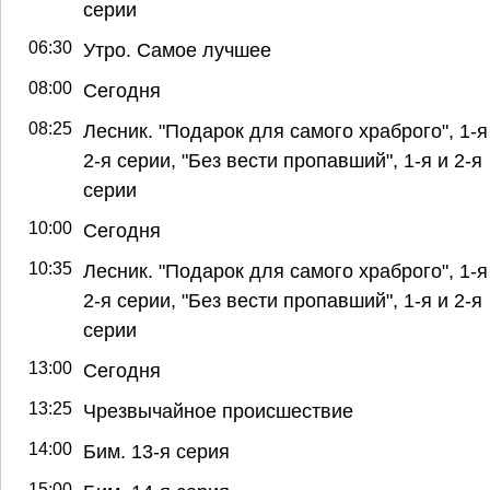
серии
06:30
Утро. Самое лучшее
08:00
Сегодня
08:25
Лесник. "Подарок для самого храброго", 1-я
2-я серии, "Без вести пропавший", 1-я и 2-я
серии
10:00
Сегодня
10:35
Лесник. "Подарок для самого храброго", 1-я
2-я серии, "Без вести пропавший", 1-я и 2-я
серии
13:00
Сегодня
13:25
Чрезвычайное происшествие
14:00
Бим. 13-я серия
15:00