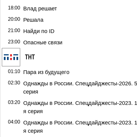
18:00
Влад решает
20:00
Решала
21:00
Найди по ID
23:00
Опасные связи
ТНТ
01:10
Пара из будущего
02:30
Однажды в России. Спецдайджесты-2026. 5
серия
03:20
Однажды в России. Спецдайджесты-2023. 1
я серия
04:00
Однажды в России. Спецдайджесты-2023. 1
я серия