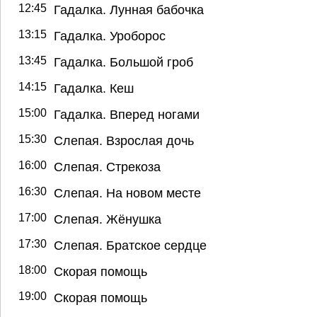
12:45
Гадалка. Лунная бабочка
13:15
Гадалка. Уроборос
13:45
Гадалка. Большой гроб
14:15
Гадалка. Кеш
15:00
Гадалка. Вперед ногами
15:30
Слепая. Взрослая дочь
16:00
Слепая. Стрекоза
16:30
Слепая. На новом месте
17:00
Слепая. Жёнушка
17:30
Слепая. Братское сердце
18:00
Скорая помощь
19:00
Скорая помощь