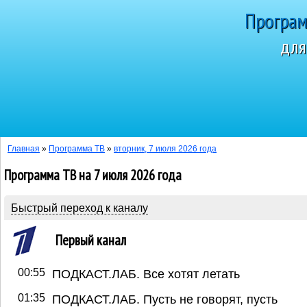
Програм
для
Сегодня 9 авг
Главная
»
Программа ТВ
»
вторник, 7 июля 2026 года
Программа ТВ на 7 июля 2026 года
Быстрый переход к каналу
Первый канал
00:55
ПОДКАСТ.ЛАБ. Все хотят летать
01:35
ПОДКАСТ.ЛАБ. Пусть не говорят, пусть