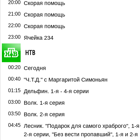
20:00
Скорая помощь
21:00
Скорая помощь
22:00
Скорая помощь
23:00
Ячейка 234
НТВ
00:20
Сегодня
00:40
"Ч.T.Д." с Маргаритой Симоньян
01:15
Дельфин. 1-я - 4-я серии
03:00
Волк. 1-я серия
03:50
Волк. 2-я серия
04:45
Лесник. "Подарок для самого храброго", 1-я
2-я серии, "Без вести пропавший", 1-я и 2-я