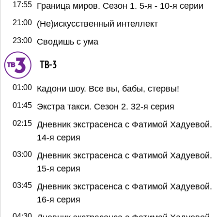
17:55
Граница миров. Сезон 1. 5-я - 10-я серии
21:00
(Не)искусственный интеллект
23:00
Сводишь с ума
ТВ-3
01:00
Кадони шоу. Все вы, бабы, стервы!
01:45
Экстра такси. Сезон 2. 32-я серия
02:15
Дневник экстрасенса с Фатимой Хадуевой.
14-я серия
03:00
Дневник экстрасенса с Фатимой Хадуевой.
15-я серия
03:45
Дневник экстрасенса с Фатимой Хадуевой.
16-я серия
04:30