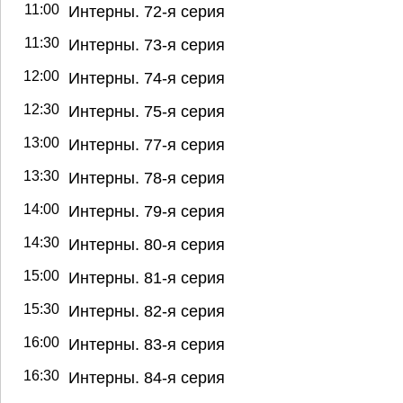
11:00
Интерны. 72-я серия
11:30
Интерны. 73-я серия
12:00
Интерны. 74-я серия
12:30
Интерны. 75-я серия
13:00
Интерны. 77-я серия
13:30
Интерны. 78-я серия
14:00
Интерны. 79-я серия
14:30
Интерны. 80-я серия
15:00
Интерны. 81-я серия
15:30
Интерны. 82-я серия
16:00
Интерны. 83-я серия
16:30
Интерны. 84-я серия