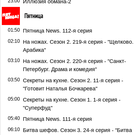
23:00
Иллюзия обмана-2
Пятница
01:50
Пятница News. 112-я серия
02:10
На ножах. Сезон 2. 219-я серия - "Щелково.
Арабика"
03:10
На ножах. Сезон 2. 220-я серия - "Санкт-
Петербург. Драма и комедия"
03:50
Секреты на кухне. Сезон 2. 11-я серия -
"Готовит Наталья Бочкарева"
05:00
Секреты на кухне. Сезон 1. 1-я серия -
"Суперфуд"
05:40
Пятница News. 111-я серия
06:10
Битва шефов. Сезон 3. 24-я серия - "Битва