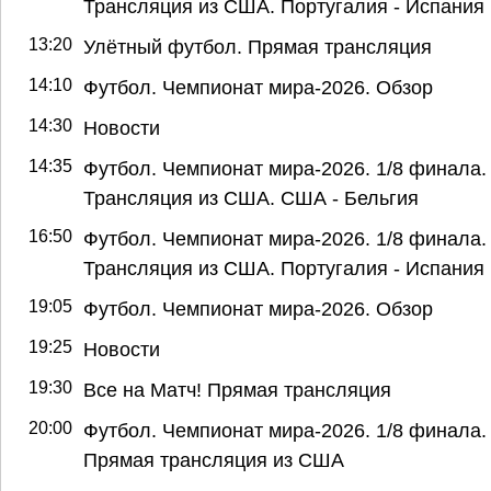
Трансляция из США. Португалия - Испания
13:20
Улётный футбол. Прямая трансляция
14:10
Футбол. Чемпионат мира-2026. Обзор
14:30
Новости
14:35
Футбол. Чемпионат мира-2026. 1/8 финала.
Трансляция из США. США - Бельгия
16:50
Футбол. Чемпионат мира-2026. 1/8 финала.
Трансляция из США. Португалия - Испания
19:05
Футбол. Чемпионат мира-2026. Обзор
19:25
Новости
19:30
Все на Матч! Прямая трансляция
20:00
Футбол. Чемпионат мира-2026. 1/8 финала.
Прямая трансляция из США