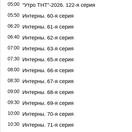
05:00
"Утро ТНТ"-2026. 122-я серия
05:50
Интерны. 60-я серия
06:20
Интерны. 61-я серия
06:40
Интерны. 62-я серия
07:00
Интерны. 63-я серия
07:30
Интерны. 65-я серия
08:00
Интерны. 66-я серия
08:30
Интерны. 67-я серия
09:00
Интерны. 68-я серия
09:30
Интерны. 69-я серия
10:00
Интерны. 70-я серия
10:30
Интерны. 71-я серия