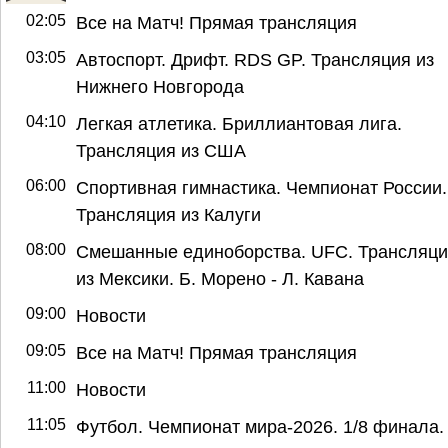
02:05
Все на Матч! Прямая трансляция
03:05
Автоспорт. Дрифт. RDS GP. Трансляция из
Нижнего Новгорода
04:10
Легкая атлетика. Бриллиантовая лига.
Трансляция из США
06:00
Спортивная гимнастика. Чемпионат России.
Трансляция из Калуги
08:00
Смешанные единоборства. UFC. Трансляц
из Мексики. Б. Морено - Л. Кавана
09:00
Новости
09:05
Все на Матч! Прямая трансляция
11:00
Новости
11:05
Футбол. Чемпионат мира-2026. 1/8 финала.