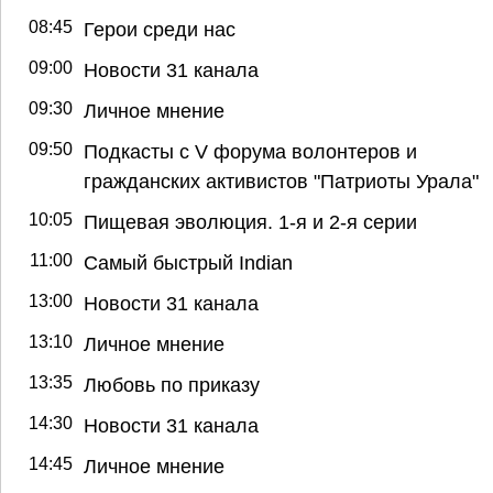
08:45
Герои среди нас
09:00
Новости 31 канала
09:30
Личное мнение
09:50
Подкасты с V форума волонтеров и
гражданских активистов "Патриоты Урала"
10:05
Пищевая эволюция. 1-я и 2-я серии
11:00
Самый быстрый Indian
13:00
Новости 31 канала
13:10
Личное мнение
13:35
Любовь по приказу
14:30
Новости 31 канала
14:45
Личное мнение