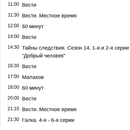
11:00
Вести
11:30
Вести. Местное время
12:00
60 минут
14:00
Вести
14:30
Тайны следствия. Сезон 14. 1-я и 2-я серии 
"Добрый человек"
16:30
Вести
17:00
Малахов
18:00
60 минут
20:00
Вести
21:10
Вести. Местное время
21:30
Галка. 4-я - 6-я серии