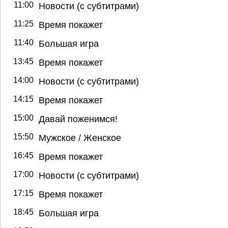
11:00
Новости (с субтитрами)
11:25
Время покажет
11:40
Большая игра
13:45
Время покажет
14:00
Новости (с субтитрами)
14:15
Время покажет
15:00
Давай поженимся!
15:50
Мужское / Женское
16:45
Время покажет
17:00
Новости (с субтитрами)
17:15
Время покажет
18:45
Большая игра