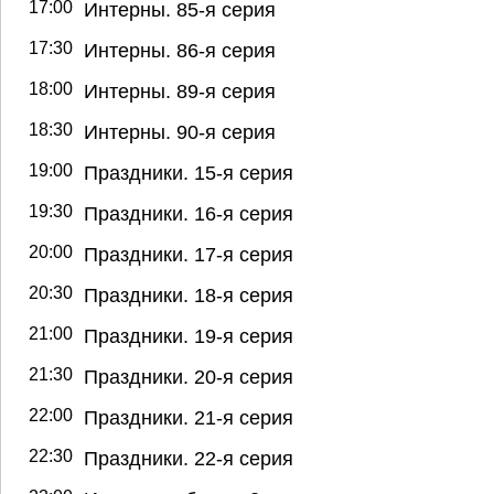
17:00
Интерны. 85-я серия
17:30
Интерны. 86-я серия
18:00
Интерны. 89-я серия
18:30
Интерны. 90-я серия
19:00
Праздники. 15-я серия
19:30
Праздники. 16-я серия
20:00
Праздники. 17-я серия
20:30
Праздники. 18-я серия
21:00
Праздники. 19-я серия
21:30
Праздники. 20-я серия
22:00
Праздники. 21-я серия
22:30
Праздники. 22-я серия