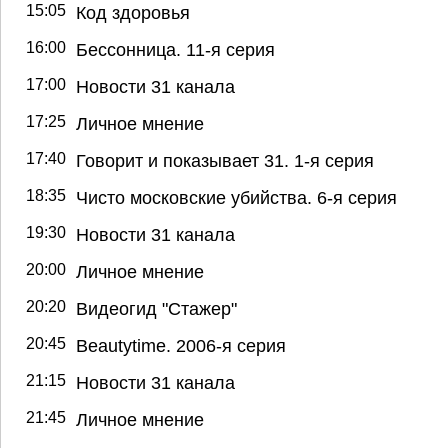
15:05
Код здоровья
16:00
Бессонница. 11-я серия
17:00
Новости 31 канала
17:25
Личное мнение
17:40
Говорит и показывает 31. 1-я серия
18:35
Чисто московские убийства. 6-я серия
19:30
Новости 31 канала
20:00
Личное мнение
20:20
Видеогид "Стажер"
20:45
Beautytime. 2006-я серия
21:15
Новости 31 канала
21:45
Личное мнение