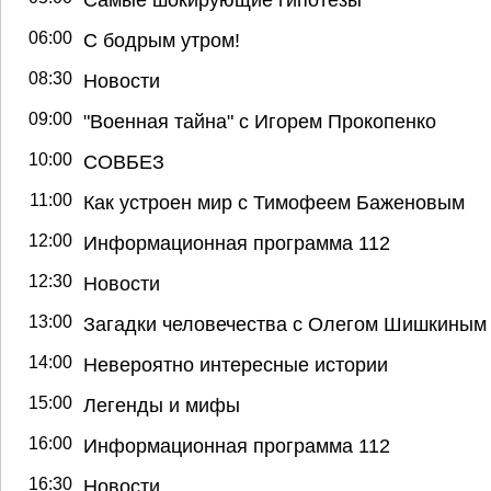
06:00
С бодрым утром!
08:30
Новости
09:00
"Военная тайна" с Игорем Прокопенко
10:00
СОВБЕЗ
11:00
Как устроен мир с Тимофеем Баженовым
12:00
Информационная программа 112
12:30
Новости
13:00
Загадки человечества с Олегом Шишкиным
14:00
Невероятно интересные истории
15:00
Легенды и мифы
16:00
Информационная программа 112
16:30
Новости