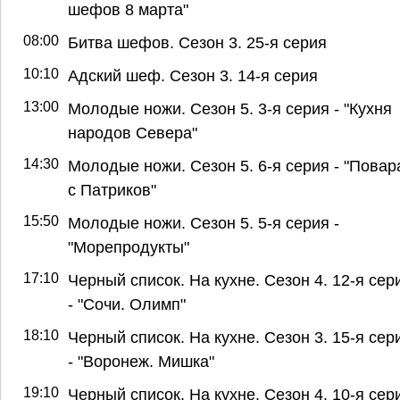
шефов 8 марта"
08:00
Битва шефов. Сезон 3. 25-я серия
10:10
Адский шеф. Сезон 3. 14-я серия
13:00
Молодые ножи. Сезон 5. 3-я серия - "Кухня
народов Севера"
14:30
Молодые ножи. Сезон 5. 6-я серия - "Повар
с Патриков"
15:50
Молодые ножи. Сезон 5. 5-я серия -
"Морепродукты"
17:10
Черный список. На кухне. Сезон 4. 12-я сер
- "Сочи. Олимп"
18:10
Черный список. На кухне. Сезон 3. 15-я сер
- "Воронеж. Мишка"
19:10
Черный список. На кухне. Сезон 4. 10-я сер