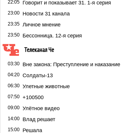
22:05
Говорит и показывает 31. 1-я серия
23:00
Новости 31 канала
23:35
Личное мнение
23:50
Бессонница. 12-я серия
Телеканал Че
03:30
Вне закона: Преступление и наказание
04:20
Солдаты-13
06:30
Улетные животные
07:50
+100500
09:00
Улётное видео
14:00
Влад решает
15:00
Решала