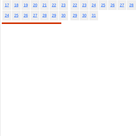
17
18
19
20
21
22
23
22
23
24
25
26
27
28
24
25
26
27
28
29
30
29
30
31