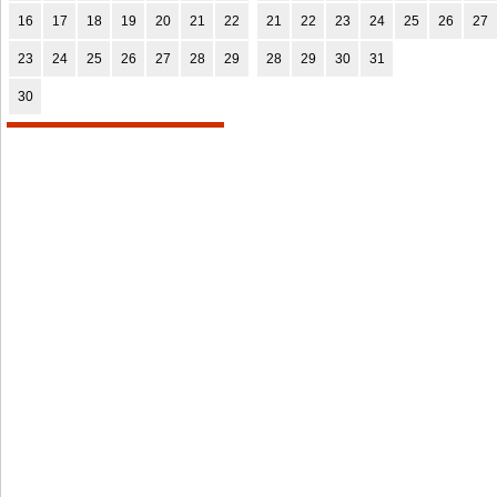
16
17
18
19
20
21
22
21
22
23
24
25
26
27
23
24
25
26
27
28
29
28
29
30
31
30